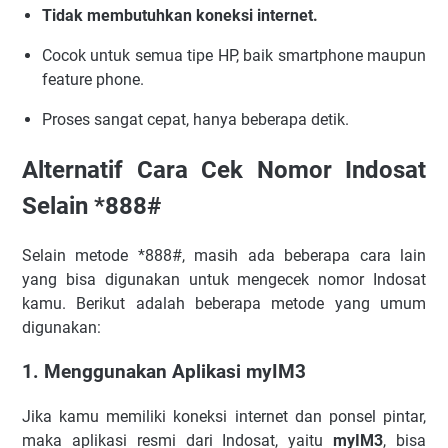
Tidak membutuhkan koneksi internet.
Cocok untuk semua tipe HP, baik smartphone maupun
feature phone.
Proses sangat cepat, hanya beberapa detik.
Alternatif Cara Cek Nomor Indosat
Selain *888#
Selain metode *888#, masih ada beberapa cara lain
yang bisa digunakan untuk mengecek nomor Indosat
kamu. Berikut adalah beberapa metode yang umum
digunakan:
1. Menggunakan Aplikasi myIM3
Jika kamu memiliki koneksi internet dan ponsel pintar,
maka aplikasi resmi dari Indosat, yaitu
myIM3
, bisa