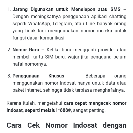
Jarang Digunakan untuk Menelepon atau SMS
–
Dengan meningkatnya penggunaan aplikasi chatting
seperti WhatsApp, Telegram, atau Line, banyak orang
yang tidak lagi menggunakan nomor mereka untuk
fungsi dasar komunikasi.
Nomor Baru
– Ketika baru mengganti provider atau
membeli kartu SIM baru, wajar jika pengguna belum
hafal nomornya.
Penggunaan Khusus
– Beberapa orang
menggunakan nomor Indosat hanya untuk data atau
paket internet, sehingga tidak terbiasa menghafalnya.
Karena itulah, mengetahui
cara cepat mengecek nomor
Indosat, seperti melalui *888#
, sangat penting.
Cara Cek Nomor Indosat dengan