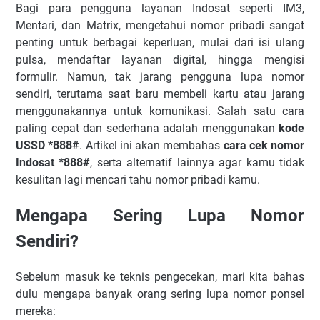
Bagi para pengguna layanan Indosat seperti IM3,
Mentari, dan Matrix, mengetahui nomor pribadi sangat
penting untuk berbagai keperluan, mulai dari isi ulang
pulsa, mendaftar layanan digital, hingga mengisi
formulir. Namun, tak jarang pengguna lupa nomor
sendiri, terutama saat baru membeli kartu atau jarang
menggunakannya untuk komunikasi. Salah satu cara
paling cepat dan sederhana adalah menggunakan
kode
USSD *888#
. Artikel ini akan membahas
cara cek nomor
Indosat *888#
, serta alternatif lainnya agar kamu tidak
kesulitan lagi mencari tahu nomor pribadi kamu.
Mengapa Sering Lupa Nomor
Sendiri?
Sebelum masuk ke teknis pengecekan, mari kita bahas
dulu mengapa banyak orang sering lupa nomor ponsel
mereka: