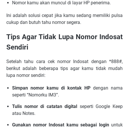
Nomor kamu akan muncul di layar HP penerima.
Ini adalah solusi cepat jika kamu sedang memiliki pulsa
cukup dan butuh tahu nomor segera.
Tips Agar Tidak Lupa Nomor Indosat
Sendiri
Setelah tahu cara cek nomor Indosat dengan *888#,
berikut adalah beberapa tips agar kamu tidak mudah
lupa nomor sendiri:
Simpan nomor kamu di kontak HP
dengan nama
seperti “Nomorku IM3”.
Tulis nomor di catatan digital
seperti Google Keep
atau Notes.
Gunakan nomor Indosat kamu sebagai login
untuk