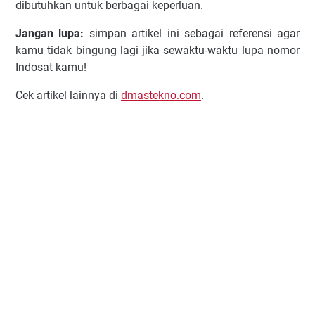
dibutuhkan untuk berbagai keperluan.
Jangan lupa:
simpan artikel ini sebagai referensi agar
kamu tidak bingung lagi jika sewaktu-waktu lupa nomor
Indosat kamu!
Cek artikel lainnya di
dmastekno.com
.