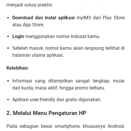
menjadi solusi praktis:
Download dan instal aplikasi
myIM3 dari Play Store
atau App Store.
Login
menggunakan nomor Indosat kamu.
Setelah masuk, nomor kamu akan langsung terlihat di
halaman utama aplikasi.
Kelebihan:
Informasi yang ditampilkan sangat lengkap, mulai
dari kuota, masa aktif, hingga promo terbaru.
Aplikasi user-friendly dan gratis digunakan.
2. Melalui Menu Pengaturan HP
Pada sebagian besar smartphone, khususnya Android,