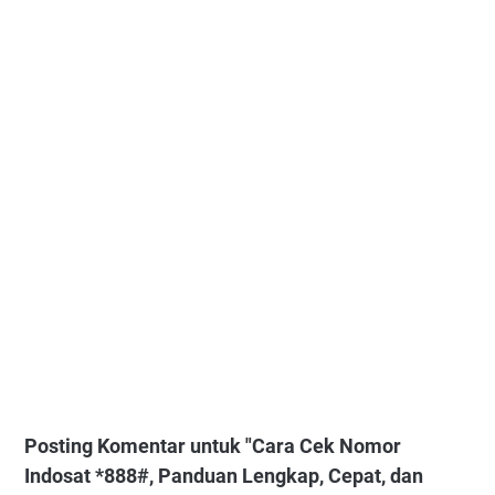
Posting Komentar untuk "Cara Cek Nomor
Indosat *888#, Panduan Lengkap, Cepat, dan