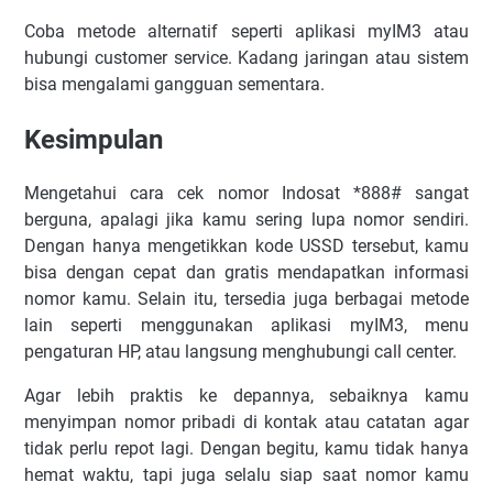
Coba metode alternatif seperti aplikasi myIM3 atau
hubungi customer service. Kadang jaringan atau sistem
bisa mengalami gangguan sementara.
Kesimpulan
Mengetahui cara cek nomor Indosat *888# sangat
berguna, apalagi jika kamu sering lupa nomor sendiri.
Dengan hanya mengetikkan kode USSD tersebut, kamu
bisa dengan cepat dan gratis mendapatkan informasi
nomor kamu. Selain itu, tersedia juga berbagai metode
lain seperti menggunakan aplikasi myIM3, menu
pengaturan HP, atau langsung menghubungi call center.
Agar lebih praktis ke depannya, sebaiknya kamu
menyimpan nomor pribadi di kontak atau catatan agar
tidak perlu repot lagi. Dengan begitu, kamu tidak hanya
hemat waktu, tapi juga selalu siap saat nomor kamu