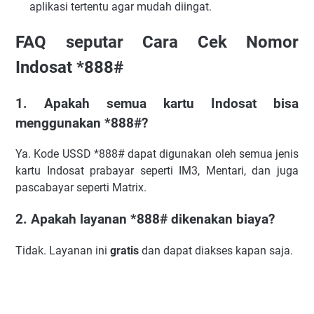
aplikasi tertentu agar mudah diingat.
FAQ seputar Cara Cek Nomor
Indosat *888#
1. Apakah semua kartu Indosat bisa
menggunakan *888#?
Ya. Kode USSD *888# dapat digunakan oleh semua jenis
kartu Indosat prabayar seperti IM3, Mentari, dan juga
pascabayar seperti Matrix.
2. Apakah layanan *888# dikenakan biaya?
Tidak. Layanan ini
gratis
dan dapat diakses kapan saja.