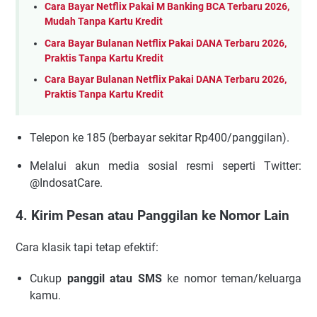
Cara Bayar Netflix Pakai M Banking BCA Terbaru 2026,
Mudah Tanpa Kartu Kredit
Cara Bayar Bulanan Netflix Pakai DANA Terbaru 2026,
Praktis Tanpa Kartu Kredit
Cara Bayar Bulanan Netflix Pakai DANA Terbaru 2026,
Praktis Tanpa Kartu Kredit
Telepon ke 185 (berbayar sekitar Rp400/panggilan).
Melalui akun media sosial resmi seperti Twitter:
@IndosatCare.
4. Kirim Pesan atau Panggilan ke Nomor Lain
Cara klasik tapi tetap efektif:
Cukup
panggil atau SMS
ke nomor teman/keluarga
kamu.