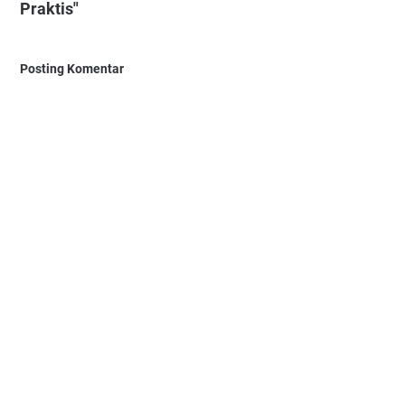
Praktis"
Posting Komentar