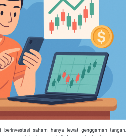
lai berinvestasi saham hanya lewat genggaman tangan.