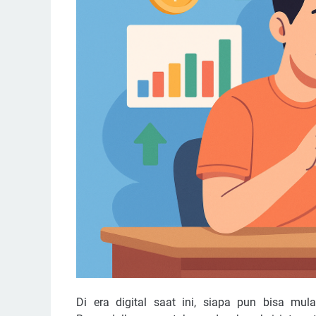
Di era digital saat ini, siapa pun bisa mu