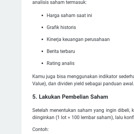
analisis saham termasuk:
Harga saham saat ini
Grafik historis
Kinerja keuangan perusahaan
Berita terbaru
Rating analis
Kamu juga bisa menggunakan indikator sederhana
Value), dan dividen yield sebagai panduan awal
5. Lakukan Pembelian Saham
Setelah menentukan saham yang ingin dibeli, 
diinginkan (1 lot = 100 lembar saham), lalu konf
Contoh: