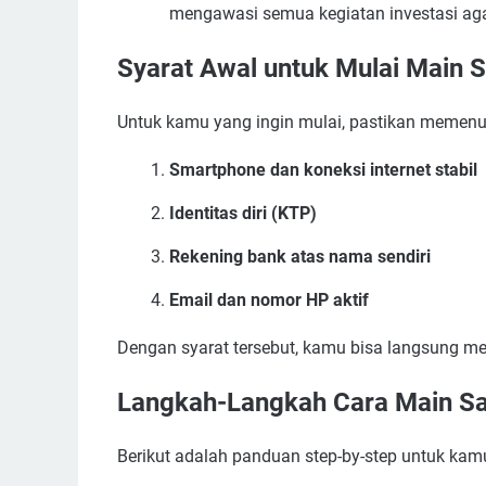
mengawasi semua kegiatan investasi aga
Syarat Awal untuk Mulai Main 
Untuk kamu yang ingin mulai, pastikan memenuh
Smartphone dan koneksi internet stabil
Identitas diri (KTP)
Rekening bank atas nama sendiri
Email dan nomor HP aktif
Dengan syarat tersebut, kamu bisa langsung me
Langkah-Langkah Cara Main S
Berikut adalah panduan step-by-step untuk kam