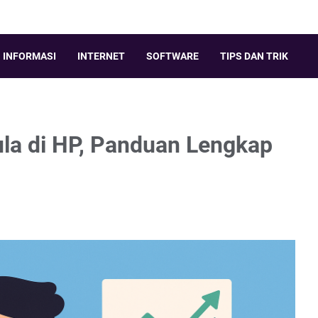
INFORMASI
INTERNET
SOFTWARE
TIPS DAN TRIK
a di HP, Panduan Lengkap