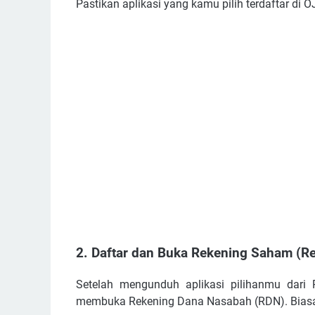
Pastikan aplikasi yang kamu pilih terdaftar di 
2. Daftar dan Buka Rekening Saham (R
Setelah mengunduh aplikasi pilihanmu dari
membuka Rekening Dana Nasabah (RDN). Biasa