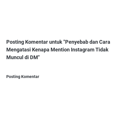
Posting Komentar untuk "Penyebab dan Cara
Mengatasi Kenapa Mention Instagram Tidak
Muncul di DM"
Posting Komentar