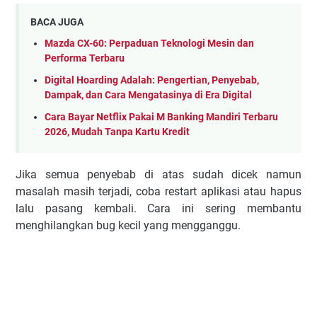
BACA JUGA
Mazda CX-60: Perpaduan Teknologi Mesin dan
Performa Terbaru
Digital Hoarding Adalah: Pengertian, Penyebab,
Dampak, dan Cara Mengatasinya di Era Digital
Cara Bayar Netflix Pakai M Banking Mandiri Terbaru
2026, Mudah Tanpa Kartu Kredit
Jika semua penyebab di atas sudah dicek namun
masalah masih terjadi, coba restart aplikasi atau hapus
lalu pasang kembali. Cara ini sering membantu
menghilangkan bug kecil yang mengganggu.