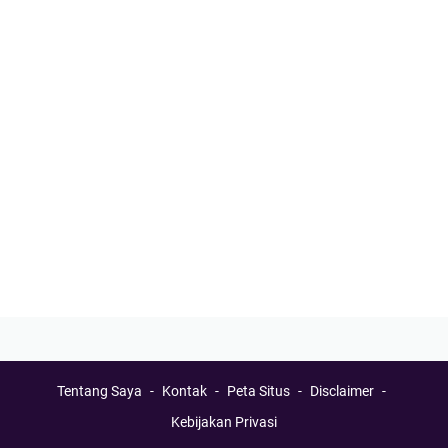
Tentang Saya
Kontak
Peta Situs
Disclaimer
Kebijakan Privasi