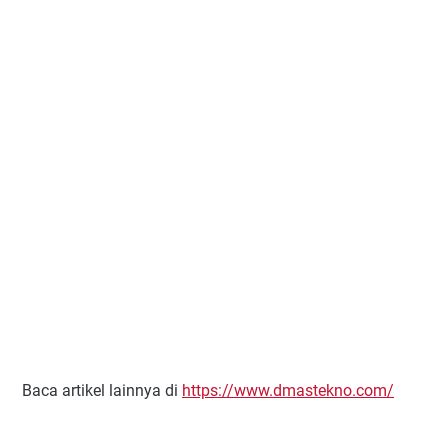
Baca artikel lainnya di
https://www.dmastekno.com/