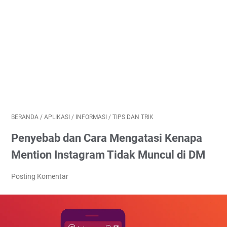
BERANDA
/
APLIKASI
/
INFORMASI
/
TIPS DAN TRIK
Penyebab dan Cara Mengatasi Kenapa
Mention Instagram Tidak Muncul di DM
Posting Komentar