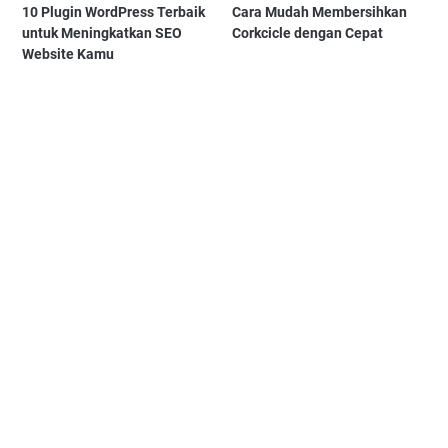
10 Plugin WordPress Terbaik
Cara Mudah Membersihkan
untuk Meningkatkan SEO
Corkcicle dengan Cepat
Website Kamu