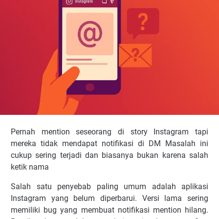
Pernah mention seseorang di story Instagram tapi
mereka tidak mendapat notifikasi di DM Masalah ini
cukup sering terjadi dan biasanya bukan karena salah
ketik nama
Salah satu penyebab paling umum adalah aplikasi
Instagram yang belum diperbarui. Versi lama sering
memiliki bug yang membuat notifikasi mention hilang.