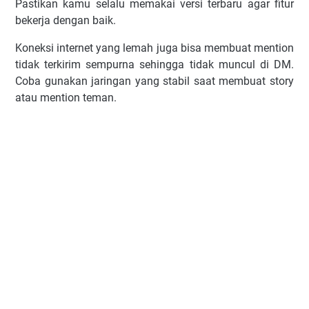
Pastikan kamu selalu memakai versi terbaru agar fitur
bekerja dengan baik.
Koneksi internet yang lemah juga bisa membuat mention
tidak terkirim sempurna sehingga tidak muncul di DM.
Coba gunakan jaringan yang stabil saat membuat story
atau mention teman.