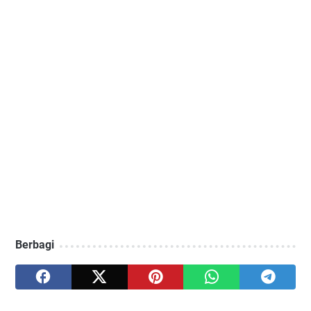
Berbagi