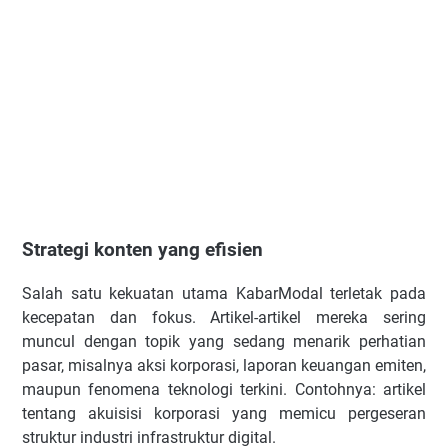
Strategi konten yang efisien
Salah satu kekuatan utama KabarModal terletak pada
kecepatan dan fokus. Artikel-artikel mereka sering
muncul dengan topik yang sedang menarik perhatian
pasar, misalnya aksi korporasi, laporan keuangan emiten,
maupun fenomena teknologi terkini. Contohnya: artikel
tentang akuisisi korporasi yang memicu pergeseran
struktur industri infrastruktur digital.