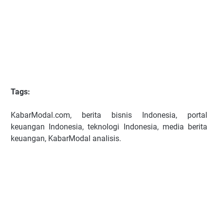
Tags:
KabarModal.com, berita bisnis Indonesia, portal
keuangan Indonesia, teknologi Indonesia, media berita
keuangan, KabarModal analisis.