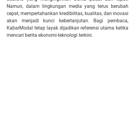
Namun, dalam lingkungan media yang terus berubah
cepat, mempertahankan kredibilitas, kualitas, dan inovasi
akan menjadi kunci keberlanjutan. Bagi pembaca,
KabarModal tetap layak dijadikan referensi utama ketika
mencari berita ekonomi-teknologi terkini.