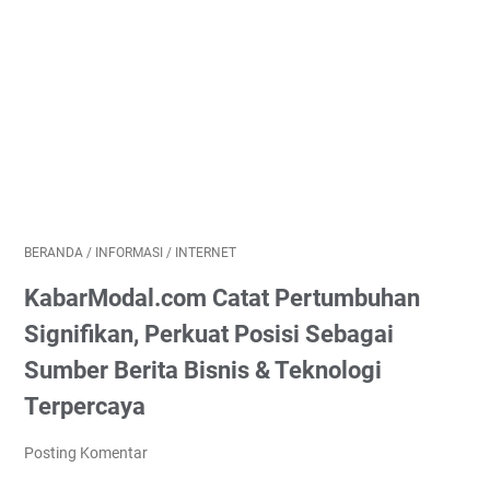
BERANDA
/
INFORMASI
/
INTERNET
KabarModal.com Catat Pertumbuhan
Signifikan, Perkuat Posisi Sebagai
Sumber Berita Bisnis & Teknologi
Terpercaya
Posting Komentar