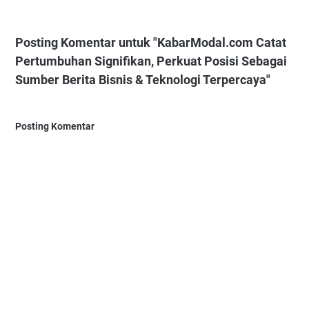
Posting Komentar untuk "KabarModal.com Catat
Pertumbuhan Signifikan, Perkuat Posisi Sebagai
Sumber Berita Bisnis & Teknologi Terpercaya"
Posting Komentar