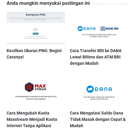
Anda mungkin menyukai postingan ini
Kecilkan Ukuran PNG: Begini
Cara Transfer BRI ke DANA
Caranya!
Lewat BRImo dan ATM BRI
dengan Mudah
Cara Mengubah Kuota
Cara Mengatasi Saldo Dana
Maxstream Menjadi Kuota
Tidak Masuk dengan Cepat &
Internet Tanpa Aplikasi
Mudah