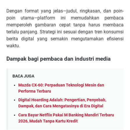
Dengan format yang jelas—judul, ringkasan, dan poin-
poin utama—platform ini memudahkan pembaca
memperoleh gambaran cepat tanpa harus membaca
terlalu panjang. Strategi ini sesuai dengan tren konsumsi
berita digital yang semakin mengutamakan efisiensi
waktu.
Dampak bagi pembaca dan industri media
BACA JUGA
Mazda CX-60: Perpaduan Teknologi Mesin dan
Performa Terbaru
Digital Hoarding Adalah: Pengertian, Penyebab,
Dampak, dan Cara Mengatasinya di Era Digital
Cara Bayar Netflix Pakai M Banking Mandiri Terbaru
2026, Mudah Tanpa Kartu Kredit