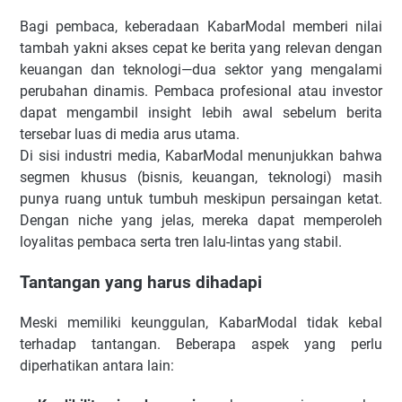
Bagi pembaca, keberadaan KabarModal memberi nilai
tambah yakni akses cepat ke berita yang relevan dengan
keuangan dan teknologi—dua sektor yang mengalami
perubahan dinamis. Pembaca profesional atau investor
dapat mengambil insight lebih awal sebelum berita
tersebar luas di media arus utama.
Di sisi industri media, KabarModal menunjukkan bahwa
segmen khusus (bisnis, keuangan, teknologi) masih
punya ruang untuk tumbuh meskipun persaingan ketat.
Dengan niche yang jelas, mereka dapat memperoleh
loyalitas pembaca serta tren lalu-lintas yang stabil.
Tantangan yang harus dihadapi
Meski memiliki keunggulan, KabarModal tidak kebal
terhadap tantangan. Beberapa aspek yang perlu
diperhatikan antara lain: