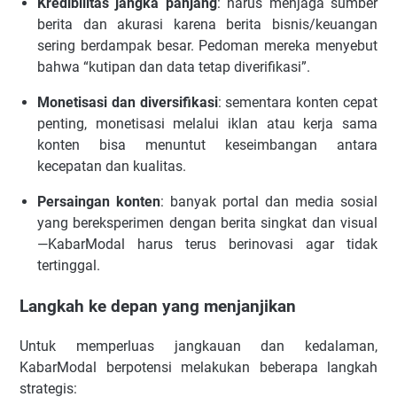
Kredibilitas jangka panjang
: harus menjaga sumber
berita dan akurasi karena berita bisnis/keuangan
sering berdampak besar. Pedoman mereka menyebut
bahwa “kutipan dan data tetap diverifikasi”.
Monetisasi dan diversifikasi
: sementara konten cepat
penting, monetisasi melalui iklan atau kerja sama
konten bisa menuntut keseimbangan antara
kecepatan dan kualitas.
Persaingan konten
: banyak portal dan media sosial
yang bereksperimen dengan berita singkat dan visual
—KabarModal harus terus berinovasi agar tidak
tertinggal.
Langkah ke depan yang menjanjikan
Untuk memperluas jangkauan dan kedalaman,
KabarModal berpotensi melakukan beberapa langkah
strategis: