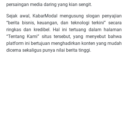
persaingan media daring yang kian sengit.
Sejak awal, KabarModal mengusung slogan penyajian
“berita bisnis, keuangan, dan teknologi terkini” secara
ringkas dan kredibel. Hal ini tertuang dalam halaman
“Tentang Kami” situs tersebut, yang menyebut bahwa
platform ini bertujuan menghadirkan konten yang mudah
dicerna sekaligus punya nilai berita tinggi.