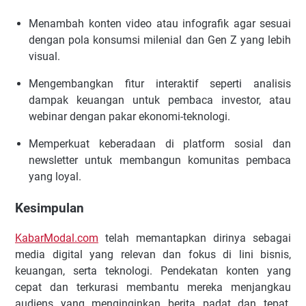
Menambah konten video atau infografik agar sesuai
dengan pola konsumsi milenial dan Gen Z yang lebih
visual.
Mengembangkan fitur interaktif seperti analisis
dampak keuangan untuk pembaca investor, atau
webinar dengan pakar ekonomi-teknologi.
Memperkuat keberadaan di platform sosial dan
newsletter untuk membangun komunitas pembaca
yang loyal.
Kesimpulan
KabarModal.com
telah memantapkan dirinya sebagai
media digital yang relevan dan fokus di lini bisnis,
keuangan, serta teknologi. Pendekatan konten yang
cepat dan terkurasi membantu mereka menjangkau
audiens yang menginginkan berita padat dan tepat.