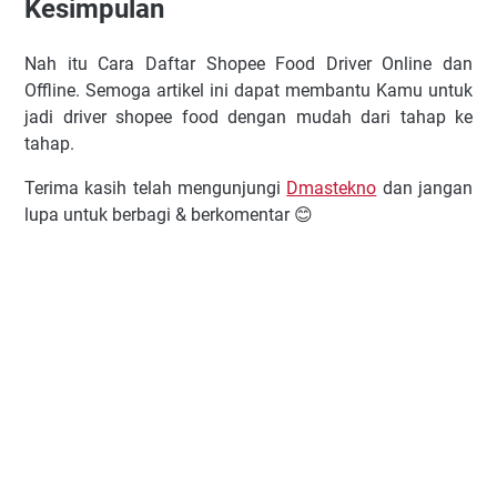
Kesimpulan
Nah itu Cara Daftar Shopee Food Driver Online dan
Offline. Semoga artikel ini dapat membantu Kamu untuk
jadi driver shopee food dengan mudah dari tahap ke
tahap.
Terima kasih telah mengunjungi
Dmastekno
dan jangan
lupa untuk berbagi & berkomentar 😊