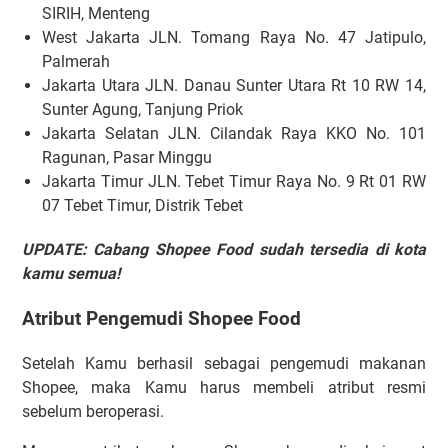
SIRIH, Menteng
West Jakarta JLN. Tomang Raya No. 47 Jatipulo,
Palmerah
Jakarta Utara JLN. Danau Sunter Utara Rt 10 RW 14,
Sunter Agung, Tanjung Priok
Jakarta Selatan JLN. Cilandak Raya KKO No. 101
Ragunan, Pasar Minggu
Jakarta Timur JLN. Tebet Timur Raya No. 9 Rt 01 RW
07 Tebet Timur, Distrik Tebet
UPDATE: Cabang Shopee Food sudah tersedia di kota
kamu semua!
Atribut Pengemudi Shopee Food
Setelah Kamu berhasil sebagai pengemudi makanan
Shopee, maka Kamu harus membeli atribut resmi
sebelum beroperasi.