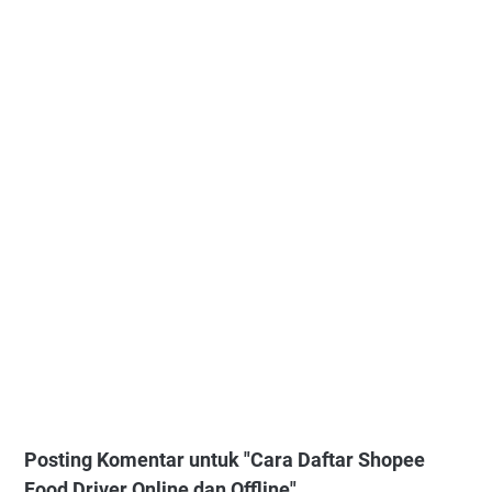
Posting Komentar untuk "Cara Daftar Shopee
Food Driver Online dan Offline"