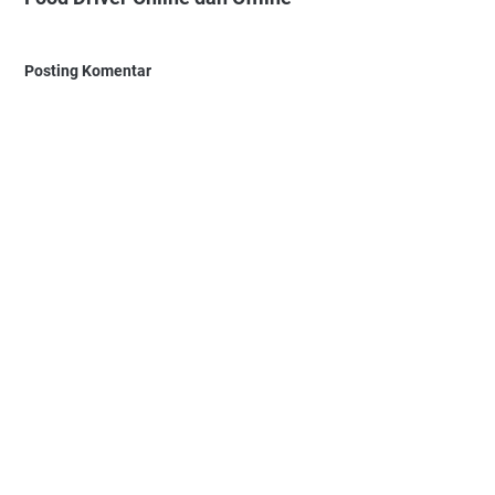
Posting Komentar