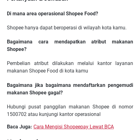
Di mana area operasional Shopee Food?
Shopee hanya dapat beroperasi di wilayah kota kamu.
Bagaimana cara mendapatkan atribut makanan
Shopee?
Pembelian atribut dilakukan melalui kantor layanan
makanan Shopee Food di kota kamu
Bagaimana jika bagaimana mendaftarkan pengemudi
makanan Shopee gagal?
Hubungi pusat panggilan makanan Shopee di nomor
1500702 atau kunjungi kantor operasional
Baca Juga:
Cara Mengisi Shopeepay Lewat BCA