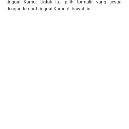
tinggal Kamu. Untuk itu, pilih formulir yang sesuai
dengan tempat tinggal Kamu di bawah ini.