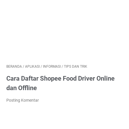
BERANDA
/
APLIKASI
/
INFORMASI
/
TIPS DAN TRIK
Cara Daftar Shopee Food Driver Online
dan Offline
Posting Komentar