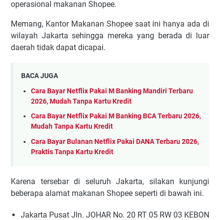
operasional makanan Shopee.
Memang, Kantor Makanan Shopee saat ini hanya ada di
wilayah Jakarta sehingga mereka yang berada di luar
daerah tidak dapat dicapai.
BACA JUGA
Cara Bayar Netflix Pakai M Banking Mandiri Terbaru
2026, Mudah Tanpa Kartu Kredit
Cara Bayar Netflix Pakai M Banking BCA Terbaru 2026,
Mudah Tanpa Kartu Kredit
Cara Bayar Bulanan Netflix Pakai DANA Terbaru 2026,
Praktis Tanpa Kartu Kredit
Karena tersebar di seluruh Jakarta, silakan kunjungi
beberapa alamat makanan Shopee seperti di bawah ini.
Jakarta Pusat Jln. JOHAR No. 20 RT 05 RW 03 KEBON