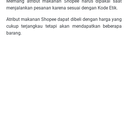
Memang atribut makanan Shopee harus dipakai saat
menjalankan pesanan karena sesuai dengan Kode Etik.
Atribut makanan Shopee dapat dibeli dengan harga yang
cukup terjangkau tetapi akan mendapatkan beberapa
barang.