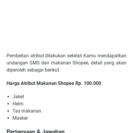
Pembelian atribut dilakukan setelah Kamu mendapatkan
undangan SMS dari makanan Shopee, detail yang akan
diperoleh sebagai berikut.
Harga Atribut Makanan Shopee Rp. 100.000
Jaket
Helm
Tas makanan
Masker
Pertanyaan & Jawaban