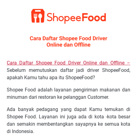
Cara Daftar Shopee Food Driver Online dan Offline –
Sebelum memutuskan daftar jadi driver ShopeeFood,
apakah Kamu tahu apa itu ShopeeFood?
Shopee Food adalah layanan pengiriman makanan dan
minuman dari restoran ke pelanggan Customer.
Ada banyak pedagang yang dapat Kamu temukan di
Shopee Food. Layanan ini juga ada di kota -kota besar
dan semakin membentangkan sayapnya ke semua kota
di Indonesia.