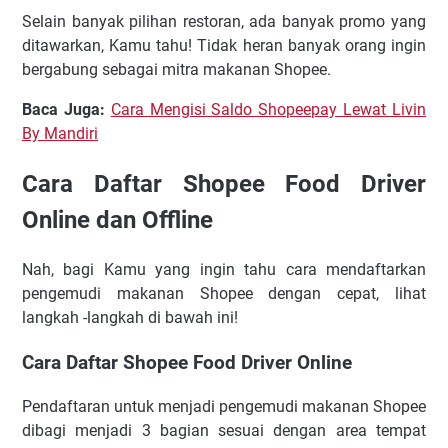
Selain banyak pilihan restoran, ada banyak promo yang
ditawarkan, Kamu tahu! Tidak heran banyak orang ingin
bergabung sebagai mitra makanan Shopee.
Baca Juga:
Cara Mengisi Saldo Shopeepay Lewat Livin
By Mandiri
Cara Daftar Shopee Food Driver
Online dan Offline
Nah, bagi Kamu yang ingin tahu cara mendaftarkan
pengemudi makanan Shopee dengan cepat, lihat
langkah -langkah di bawah ini!
Cara Daftar Shopee Food Driver Online
Pendaftaran untuk menjadi pengemudi makanan Shopee
dibagi menjadi 3 bagian sesuai dengan area tempat