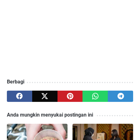
Berbagi
Anda mungkin menyukai postingan ini