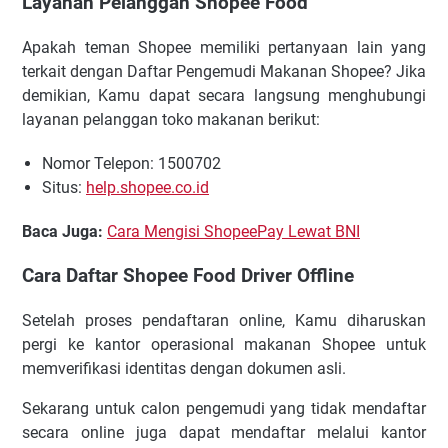
Layanan Pelanggan Shopee Food
Apakah teman Shopee memiliki pertanyaan lain yang
terkait dengan Daftar Pengemudi Makanan Shopee? Jika
demikian, Kamu dapat secara langsung menghubungi
layanan pelanggan toko makanan berikut:
Nomor Telepon: 1500702
Situs:
help.shopee.co.id
Baca Juga:
Cara Mengisi ShopeePay Lewat BNI
Cara Daftar Shopee Food Driver Offline
Setelah proses pendaftaran online, Kamu diharuskan
pergi ke kantor operasional makanan Shopee untuk
memverifikasi identitas dengan dokumen asli.
Sekarang untuk calon pengemudi yang tidak mendaftar
secara online juga dapat mendaftar melalui kantor