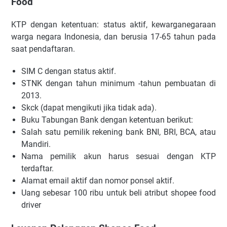
Food
KTP dengan ketentuan: status aktif, kewarganegaraan
warga negara Indonesia, dan berusia 17-65 tahun pada
saat pendaftaran.
SIM C dengan status aktif.
STNK dengan tahun minimum -tahun pembuatan di
2013.
Skck (dapat mengikuti jika tidak ada).
Buku Tabungan Bank dengan ketentuan berikut:
Salah satu pemilik rekening bank BNI, BRI, BCA, atau
Mandiri.
Nama pemilik akun harus sesuai dengan KTP
terdaftar.
Alamat email aktif dan nomor ponsel aktif.
Uang sebesar 100 ribu untuk beli atribut shopee food
driver