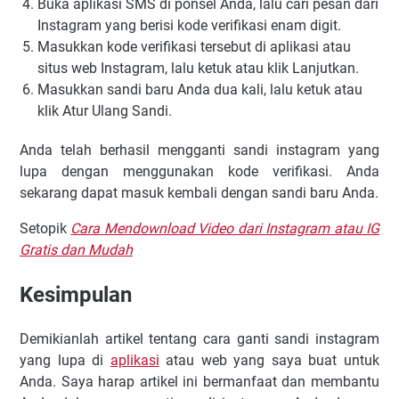
Buka aplikasi SMS di ponsel Anda, lalu cari pesan dari
Instagram yang berisi kode verifikasi enam digit.
Masukkan kode verifikasi tersebut di aplikasi atau
situs web Instagram, lalu ketuk atau klik Lanjutkan.
Masukkan sandi baru Anda dua kali, lalu ketuk atau
klik Atur Ulang Sandi.
Anda telah berhasil mengganti sandi instagram yang
lupa dengan menggunakan kode verifikasi. Anda
sekarang dapat masuk kembali dengan sandi baru Anda.
Setopik
Cara Mendownload Video dari Instagram atau IG
Gratis dan Mudah
Kesimpulan
Demikianlah artikel tentang cara ganti sandi instagram
yang lupa di
aplikasi
atau web yang saya buat untuk
Anda. Saya harap artikel ini bermanfaat dan membantu