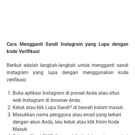
Cara Mengganti Sandi Instagram yang Lupa dengan
kode Verifikasi
Berikut adalah langkah-langkah untuk mengganti sandi
instagram yang lupa dengan menggunakan kode
verifikasi:
Buka aplikasi Instagram di ponsel Anda atau situs
web Instagram di browser Anda.
Ketuk atau klik Lupa Sandi? di bawah kolom masuk.
Masukkan nama pengguna atau email yang terkait
dengan akun Anda, lalu ketuk atau klik Kirim Kode
Masuk.