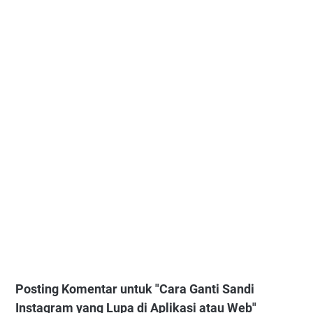
Posting Komentar untuk "Cara Ganti Sandi
Instagram yang Lupa di Aplikasi atau Web"