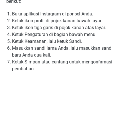
berikut:
Buka aplikasi Instagram di ponsel Anda.
Ketuk ikon profil di pojok kanan bawah layar.
Ketuk ikon tiga garis di pojok kanan atas layar.
Ketuk Pengaturan di bagian bawah menu.
Ketuk Keamanan, lalu ketuk Sandi.
Masukkan sandi lama Anda, lalu masukkan sandi
baru Anda dua kali.
Ketuk Simpan atau centang untuk mengonfirmasi
perubahan.