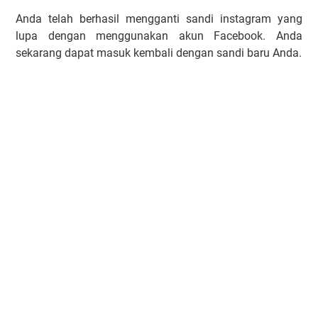
Anda telah berhasil mengganti sandi instagram yang
lupa dengan menggunakan akun Facebook. Anda
sekarang dapat masuk kembali dengan sandi baru Anda.