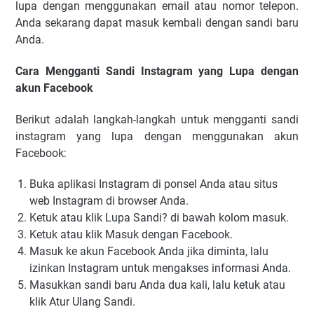
lupa dengan menggunakan email atau nomor telepon.
Anda sekarang dapat masuk kembali dengan sandi baru
Anda.
Cara Mengganti Sandi Instagram yang Lupa dengan
akun Facebook
Berikut adalah langkah-langkah untuk mengganti sandi
instagram yang lupa dengan menggunakan akun
Facebook:
Buka aplikasi Instagram di ponsel Anda atau situs
web Instagram di browser Anda.
Ketuk atau klik Lupa Sandi? di bawah kolom masuk.
Ketuk atau klik Masuk dengan Facebook.
Masuk ke akun Facebook Anda jika diminta, lalu
izinkan Instagram untuk mengakses informasi Anda.
Masukkan sandi baru Anda dua kali, lalu ketuk atau
klik Atur Ulang Sandi.