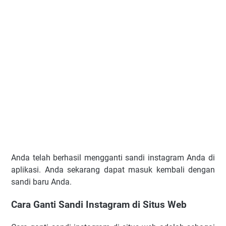
Anda telah berhasil mengganti sandi instagram Anda di
aplikasi. Anda sekarang dapat masuk kembali dengan
sandi baru Anda.
Cara Ganti Sandi Instagram di Situs Web