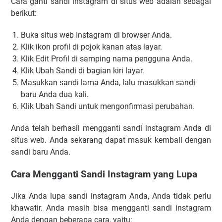
Cara ganti sandi instagram di situs web adalah sebagai
berikut:
Buka situs web Instagram di browser Anda.
Klik ikon profil di pojok kanan atas layar.
Klik Edit Profil di samping nama pengguna Anda.
Klik Ubah Sandi di bagian kiri layar.
Masukkan sandi lama Anda, lalu masukkan sandi
baru Anda dua kali.
Klik Ubah Sandi untuk mengonfirmasi perubahan.
Anda telah berhasil mengganti sandi instagram Anda di
situs web. Anda sekarang dapat masuk kembali dengan
sandi baru Anda.
Cara Mengganti Sandi Instagram yang Lupa
Jika Anda lupa sandi instagram Anda, Anda tidak perlu
khawatir. Anda masih bisa mengganti sandi instagram
Anda dengan beberapa cara, yaitu: