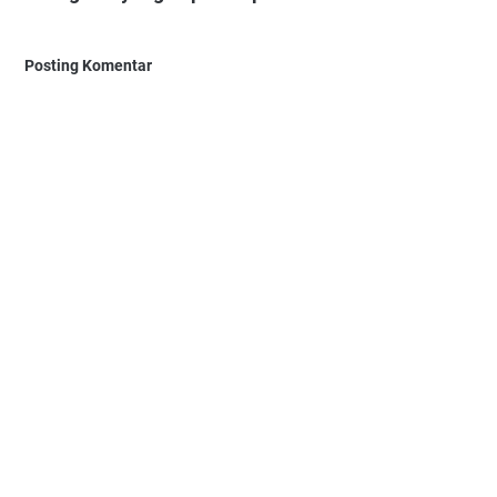
Posting Komentar