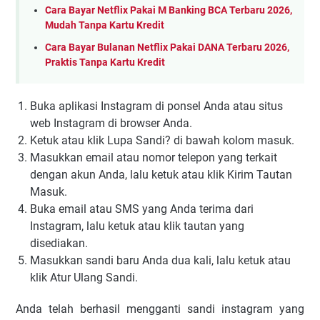
Cara Bayar Netflix Pakai M Banking BCA Terbaru 2026,
Mudah Tanpa Kartu Kredit
Cara Bayar Bulanan Netflix Pakai DANA Terbaru 2026,
Praktis Tanpa Kartu Kredit
Buka aplikasi Instagram di ponsel Anda atau situs
web Instagram di browser Anda.
Ketuk atau klik Lupa Sandi? di bawah kolom masuk.
Masukkan email atau nomor telepon yang terkait
dengan akun Anda, lalu ketuk atau klik Kirim Tautan
Masuk.
Buka email atau SMS yang Anda terima dari
Instagram, lalu ketuk atau klik tautan yang
disediakan.
Masukkan sandi baru Anda dua kali, lalu ketuk atau
klik Atur Ulang Sandi.
Anda telah berhasil mengganti sandi instagram yang