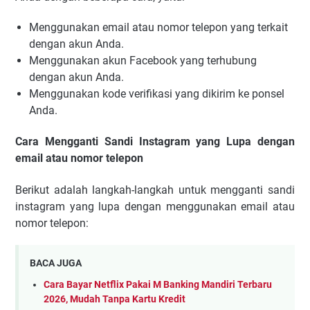
Menggunakan email atau nomor telepon yang terkait
dengan akun Anda.
Menggunakan akun Facebook yang terhubung
dengan akun Anda.
Menggunakan kode verifikasi yang dikirim ke ponsel
Anda.
Cara Mengganti Sandi Instagram yang Lupa dengan
email atau nomor telepon
Berikut adalah langkah-langkah untuk mengganti sandi
instagram yang lupa dengan menggunakan email atau
nomor telepon:
BACA JUGA
Cara Bayar Netflix Pakai M Banking Mandiri Terbaru
2026, Mudah Tanpa Kartu Kredit