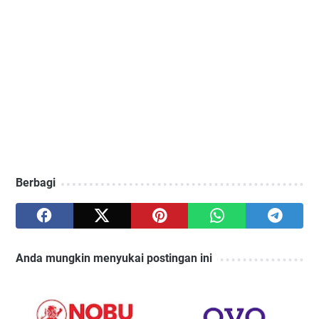
Berbagi
Anda mungkin menyukai postingan ini