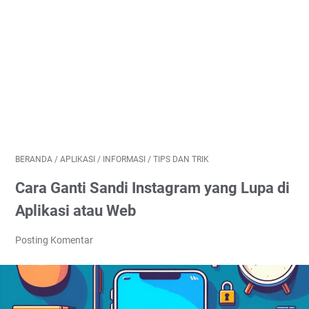
BERANDA
/
APLIKASI
/
INFORMASI
/
TIPS DAN TRIK
Cara Ganti Sandi Instagram yang Lupa di
Aplikasi atau Web
Posting Komentar