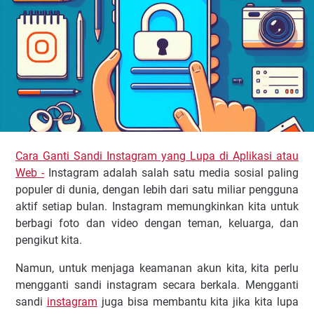
Cara Ganti Sandi Instagram yang Lupa di Aplikasi atau
Web -
Instagram adalah salah satu media sosial paling
populer di dunia, dengan lebih dari satu miliar pengguna
aktif setiap bulan. Instagram memungkinkan kita untuk
berbagi foto dan video dengan teman, keluarga, dan
pengikut kita.
Namun, untuk menjaga keamanan akun kita, kita perlu
mengganti sandi instagram secara berkala. Mengganti
sandi
instagram
juga bisa membantu kita jika kita lupa