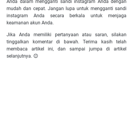
Anda dalam mengganti sandi instagram Anda dengan
mudah dan cepat. Jangan lupa untuk mengganti sandi
instagram Anda secara berkala untuk menjaga
keamanan akun Anda.
Jika Anda memiliki pertanyaan atau saran, silakan
tinggalkan komentar di bawah. Terima kasih telah
membaca artikel ini, dan sampai jumpa di artikel
selanjutnya. 😊