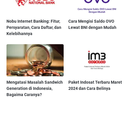
Nobu Internet Banking: Fitur,
Cara Mengisi Saldo OVO
Persyaratan, Cara Daftar, dan
Lewat BNI dengan Mudah
Kelebihannya
Mengatasi Masalah Sandwich
Paket Indosat Terbaru Maret
Generation di Indonesia,
2024 dan Cara Belinya
Bagaima Caranya?