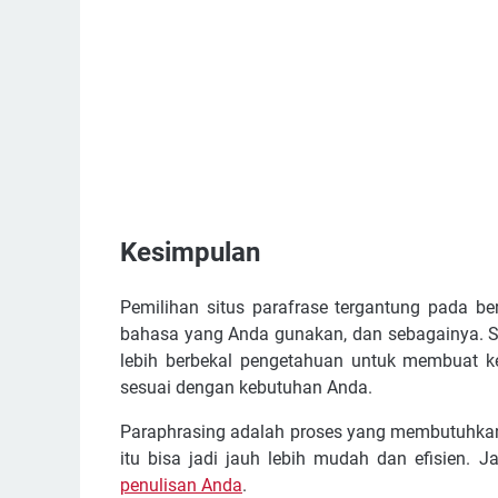
Kesimpulan
Pemilihan situs parafrase tergantung pada be
bahasa yang Anda gunakan, dan sebagainya. Sa
lebih berbekal pengetahuan untuk membuat ke
sesuai dengan kebutuhan Anda.
Paraphrasing adalah proses yang membutuhkan p
itu bisa jadi jauh lebih mudah dan efisien. 
penulisan Anda
.