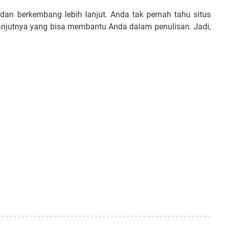
an berkembang lebih lanjut. Anda tak pernah tahu situs
anjutnya yang bisa membantu Anda dalam penulisan. Jadi,