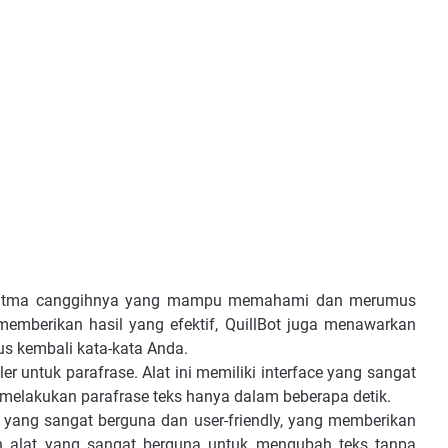
lgoritma canggihnya yang mampu memahami dan merumus
memberikan hasil yang efektif, QuillBot juga menawarkan
 kembali kata-kata Anda.
r untuk parafrase. Alat ini memiliki interface yang sangat
lakukan parafrase teks hanya dalam beberapa detik.
b yang sangat berguna dan user-friendly, yang memberikan
an alat yang sangat berguna untuk mengubah teks tanpa