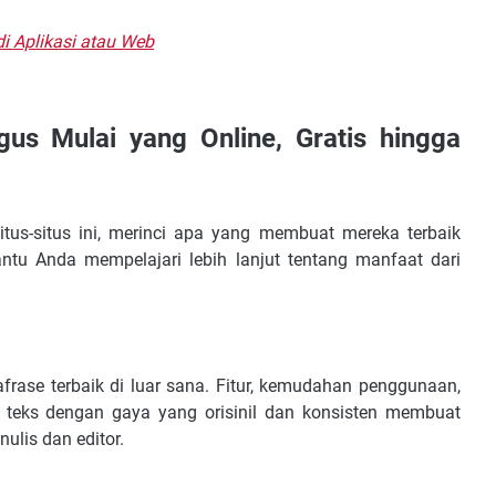
i Aplikasi atau Web
, Gratis hingga terbaik di Bahasa Inggris
us Mulai yang Online, Gratis hingga
itus-situs ini, merinci apa yang membuat mereka terbaik
u Anda mempelajari lebih lanjut tentang manfaat dari
frase terbaik di luar sana. Fitur, kemudahan penggunaan,
 teks dengan gaya yang orisinil dan konsisten membuat
ulis dan editor.