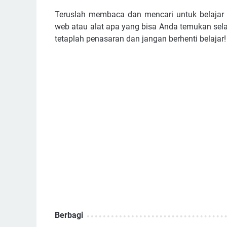
Teruslah membaca dan mencari untuk belajar d
web atau alat apa yang bisa Anda temukan sel
tetaplah penasaran dan jangan berhenti belajar!
Berbagi