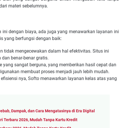
dari materi sebelumnya.
ini dengan biaya, ada juga yang menawarkan layanan ini
atis yang berfungsi dengan baik:
n tidak mengecewakan dalam hal efektivitas. Situs ini
dan benar-benar gratis.
e yang sangat berguna, yang memberikan hasil cepat dan
h digunakan membuat proses menjadi jauh lebih mudah.
efisiensi nya, Softo menawarkan layanan kelas atas yang
yebab, Dampak, dan Cara Mengatasinya di Era Digital
ri Terbaru 2026, Mudah Tanpa Kartu Kredit