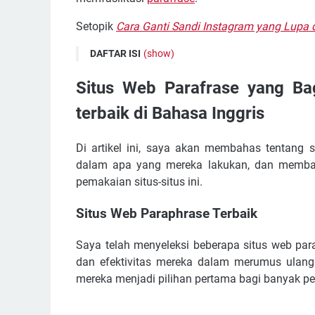
Setopik
Cara Ganti Sandi Instagram yang Lupa d
DAFTAR ISI
(show)
Situs Web Parafrase yang Bagus Mulai yang Online
Situs Web Parafrase yang Bag
Situs Web Paraphrase Terbaik
terbaik di Bahasa Inggris
Situs Web Paraphrase Online Gratis
Situs Paraphrase Bahasa Inggris
Di artikel ini, saya akan membahas tentang s
Kesimpulan
dalam apa yang mereka lakukan, dan membant
pemakaian situs-situs ini.
Situs Web Paraphrase Terbaik
Saya telah menyeleksi beberapa situs web para
dan efektivitas mereka dalam merumus ulang
mereka menjadi pilihan pertama bagi banyak pen