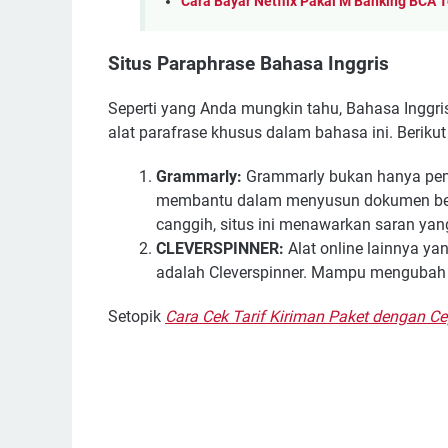
Cara Bayar Netflix Pakai M Banking BCA 
Situs Paraphrase Bahasa Inggris
Seperti yang Anda mungkin tahu, Bahasa Inggr
alat parafrase khusus dalam bahasa ini. Beriku
Grammarly:
Grammarly bukan hanya peme
membantu dalam menyusun dokumen ber
canggih, situs ini menawarkan saran yan
CLEVERSPINNER:
Alat online lainnya ya
adalah Cleverspinner. Mampu mengubah k
Setopik
Cara Cek Tarif Kiriman Paket dengan Ce