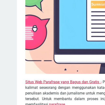
Situs Web Parafrase yang Bagus dan Gratis -
P
kalimat seseorang dengan menggunakan kata-k
penulisan akademis dan jurnalisme untuk mengh
tersebut. Untuk membantu dalam proses ini
memfasilitasi
parafrase
.